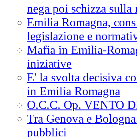
nega poi schizza sulla
Emilia Romagna, consi
legislazione e normati
Mafia in Emilia-Roma
iniziative
E' la svolta decisiva con
in Emilia Romagna
O.C.C. Op. VENTO 
Tra Genova e Bologna...
pubblici