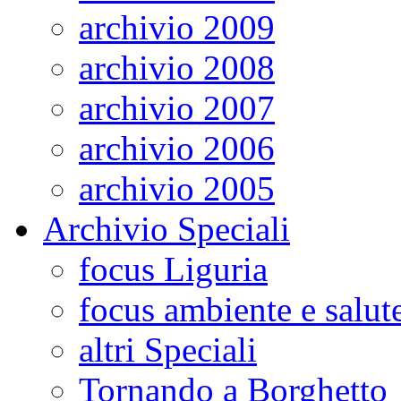
archivio 2009
archivio 2008
archivio 2007
archivio 2006
archivio 2005
Archivio Speciali
focus Liguria
focus ambiente e salut
altri Speciali
Tornando a Borghetto