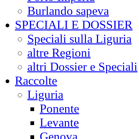
Burlando sapeva
SPECIALI E DOSSIER
Speciali sulla Liguria
altre Regioni
altri Dossier e Speciali
Raccolte
Liguria
Ponente
Levante
Genova