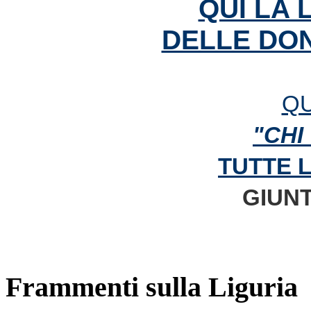
QUI LA 
DELLE DON
QU
"CHI
TUTTE 
GIUNT
Frammenti sulla Liguria