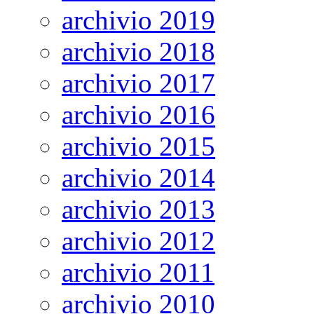
archivio 2019
archivio 2018
archivio 2017
archivio 2016
archivio 2015
archivio 2014
archivio 2013
archivio 2012
archivio 2011
archivio 2010