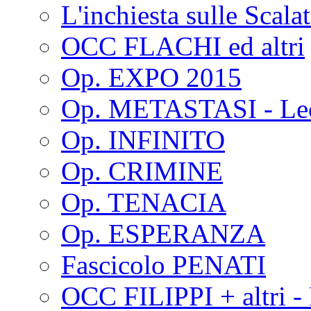
L'inchiesta sulle Scala
OCC FLACHI ed altri
Op. EXPO 2015
Op. METASTASI - Le
Op. INFINITO
Op. CRIMINE
Op. TENACIA
Op. ESPERANZA
Fascicolo PENATI
OCC FILIPPI + altri -