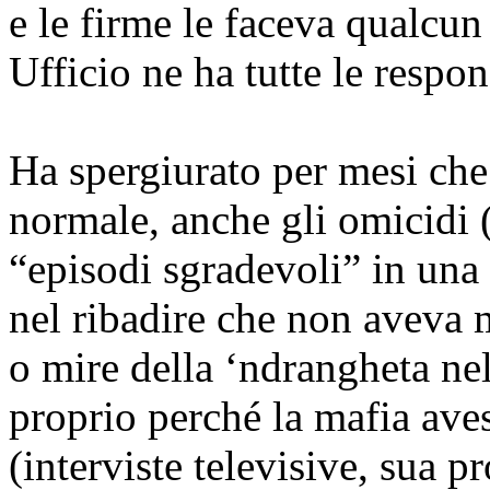
e le firme le faceva qualcun 
Ufficio ne ha tutte le respon
Ha spergiurato per mesi che
normale, anche gli omicidi 
“episodi sgradevoli” in una
nel ribadire che non aveva ma
o mire della ‘ndrangheta ne
proprio perché la mafia ave
(interviste televisive, sua p