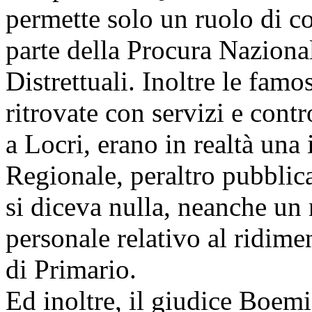
permette solo un ruolo di c
parte della Procura Naziona
Distrettuali. Inoltre le fam
ritrovate con servizi e contr
a Locri, erano in realtà una
Regionale, peraltro pubblic
si diceva nulla, neanche un 
personale relativo al ridim
di Primario.
Ed inoltre, il giudice Boemi,