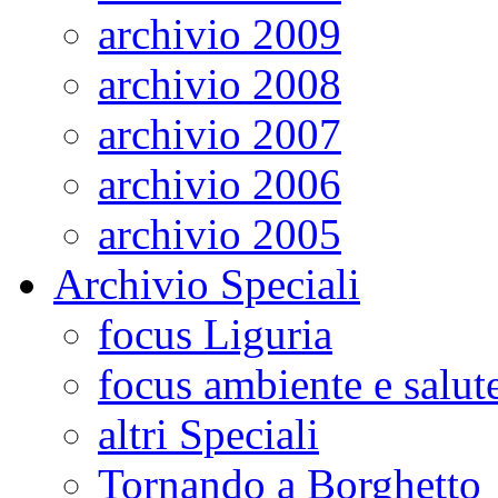
archivio 2009
archivio 2008
archivio 2007
archivio 2006
archivio 2005
Archivio Speciali
focus Liguria
focus ambiente e salut
altri Speciali
Tornando a Borghetto