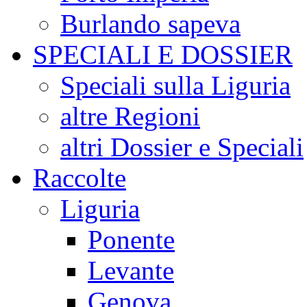
Burlando sapeva
SPECIALI E DOSSIER
Speciali sulla Liguria
altre Regioni
altri Dossier e Speciali
Raccolte
Liguria
Ponente
Levante
Genova