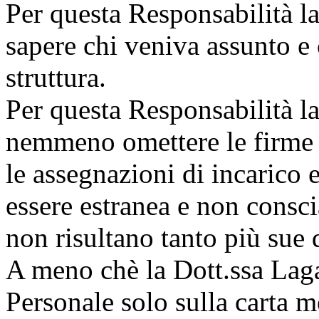
Per questa Responsabilità l
sapere chi veniva assunto e 
struttura.
Per questa Responsabilità l
nemmeno omettere le firme d
le assegnazioni di incarico 
essere estranea e non consci
non risultano tanto più sue
A meno chè la Dott.ssa Lag
Personale solo sulla carta me