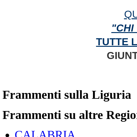
QU
"CHI
TUTTE 
GIUNT
Frammenti sulla Liguria
Frammenti su altre Regio
CALABRIA