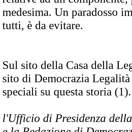
medesima. Un paradosso imba
tutti, è da evitare.
Sul sito della Casa della L
sito di Democrazia Legalità
speciali su questa storia (1).
l'Ufficio di Presidenza dell
e la Redazione di Democraz