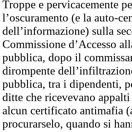
Troppe e pervicacemente pe
l’oscuramento (e la auto-ce
dell’informazione) sulla sec
Commissione d’Accesso alla 
pubblica, dopo il commissar
dirompente dell’infiltrazion
pubblica, tra i dipendenti, 
ditte che ricevevano appalti
alcun certificato antimafia 
procurarselo, quando si hann