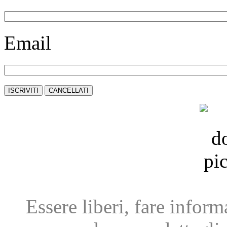
Email
Essere liberi, fare infor