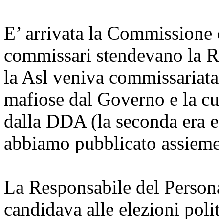
E’ arrivata la Commissione 
commissari stendevano la Re
la Asl veniva commissariata 
mafiose dal Governo e la cu
dalla DDA (la seconda era e 
abbiamo pubblicato assieme
La Responsabile del Personal
candidava alle elezioni polit