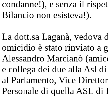
condanne!), e senza il rispet
Bilancio non esisteva!).
La dott.sa Laganà, vedova d
omicidio è stato rinviato a
Alessandro Marcianò (amico
e collega dei due alla Asl di
al Parlamento, Vice Diretto
Personale di quella ASL di 