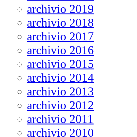
archivio 2019
archivio 2018
archivio 2017
archivio 2016
archivio 2015
archivio 2014
archivio 2013
archivio 2012
archivio 2011
archivio 2010