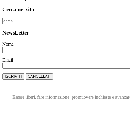
Cerca nel sito
NewsLetter
Nome
Email
Essere liberi, fare informazione,
promuovere inchieste e avanza