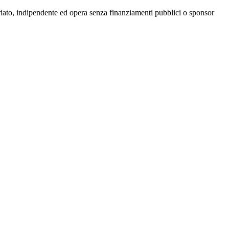
riato, indipendente ed opera senza finanziamenti pubblici o sponsor