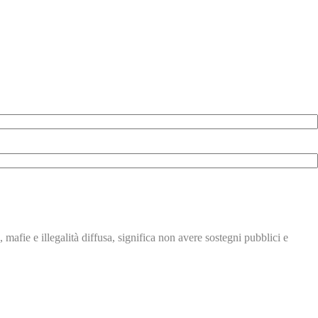
, mafie e illegalità
diffusa, significa non avere
sostegni pubblici e