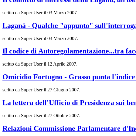
scritto da Super User il
03 Marzo 2007
.
Laganà - Qualche "appunto" sull'interroga
scritto da Super User il
03 Marzo 2007
.
Il codice di Autoregolamentazione...tra fa
scritto da Super User il
12 Aprile 2007
.
Omicidio Fortugno - Grasso punta l'indice 
scritto da Super User il
27 Giugno 2007
.
La lettera dell'Ufficio di Presidenza sui b
scritto da Super User il
27 Ottobre 2007
.
Relazioni Commissione Parlamentare d'Inch