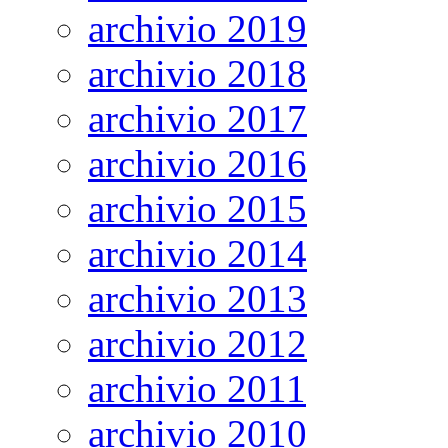
archivio 2019
archivio 2018
archivio 2017
archivio 2016
archivio 2015
archivio 2014
archivio 2013
archivio 2012
archivio 2011
archivio 2010