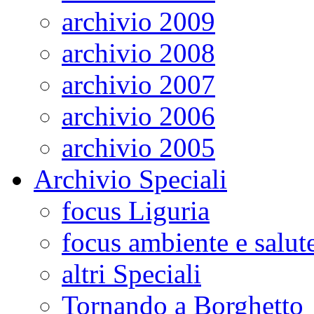
archivio 2009
archivio 2008
archivio 2007
archivio 2006
archivio 2005
Archivio Speciali
focus Liguria
focus ambiente e salut
altri Speciali
Tornando a Borghetto