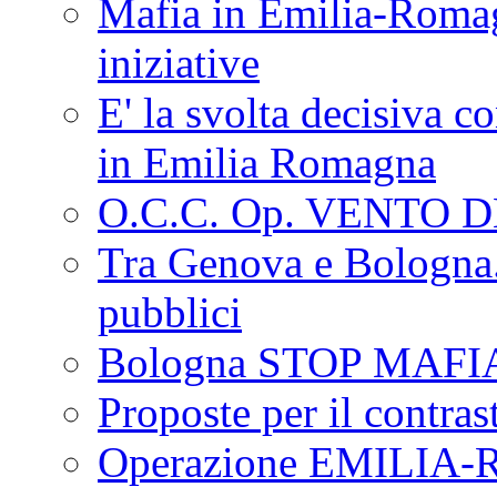
Mafia in Emilia-Roma
iniziative
E' la svolta decisiva con
in Emilia Romagna
O.C.C. Op. VENTO 
Tra Genova e Bologna...
pubblici
Bologna STOP MAFI
Proposte per il contras
Operazione EMILIA