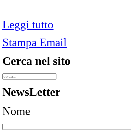
Leggi tutto
Stampa
Email
Cerca nel sito
NewsLetter
Nome