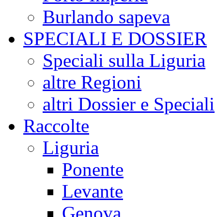
Burlando sapeva
SPECIALI E DOSSIER
Speciali sulla Liguria
altre Regioni
altri Dossier e Speciali
Raccolte
Liguria
Ponente
Levante
Genova