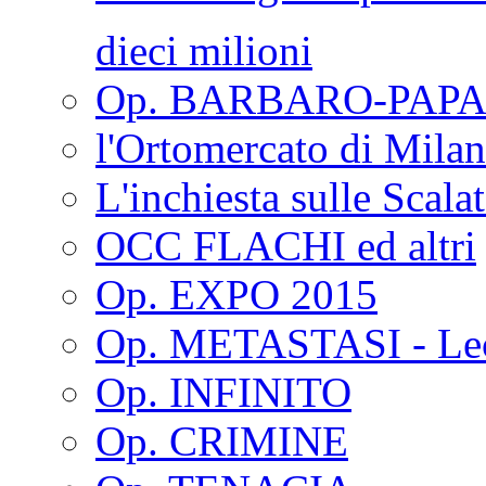
dieci milioni
Op. BARBARO-PAPA
l'Ortomercato di Mila
L'inchiesta sulle Scala
OCC FLACHI ed altri
Op. EXPO 2015
Op. METASTASI - Le
Op. INFINITO
Op. CRIMINE