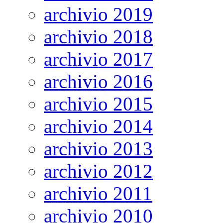
archivio 2019
archivio 2018
archivio 2017
archivio 2016
archivio 2015
archivio 2014
archivio 2013
archivio 2012
archivio 2011
archivio 2010