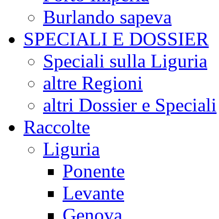
Burlando sapeva
SPECIALI E DOSSIER
Speciali sulla Liguria
altre Regioni
altri Dossier e Speciali
Raccolte
Liguria
Ponente
Levante
Genova