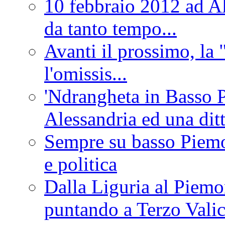
10 febbraio 2012 ad Al
da tanto tempo...
Avanti il prossimo, la 
l'omissis...
'Ndrangheta in Basso 
Alessandria ed una dit
Sempre su basso Piemon
e politica
Dalla Liguria al Piemon
puntando a Terzo Vali