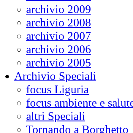
archivio 2009
archivio 2008
archivio 2007
archivio 2006
archivio 2005
Archivio Speciali
focus Liguria
focus ambiente e salut
altri Speciali
Tornando a Borghetto