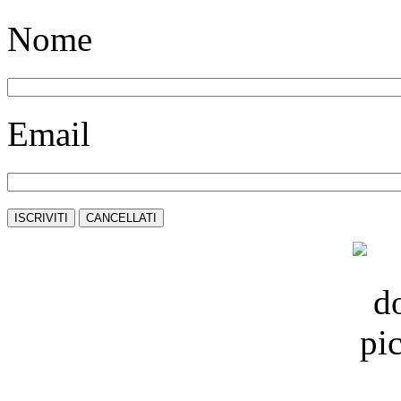
Nome
Email