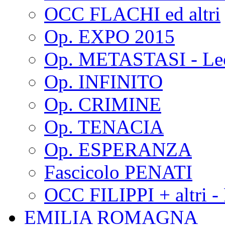
OCC FLACHI ed altri
Op. EXPO 2015
Op. METASTASI - Le
Op. INFINITO
Op. CRIMINE
Op. TENACIA
Op. ESPERANZA
Fascicolo PENATI
OCC FILIPPI + altri -
EMILIA ROMAGNA