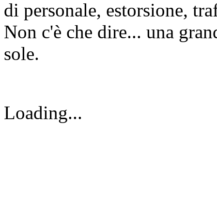
di personale, estorsione, tra
Non c'è che dire... una grand
sole.
Loading...