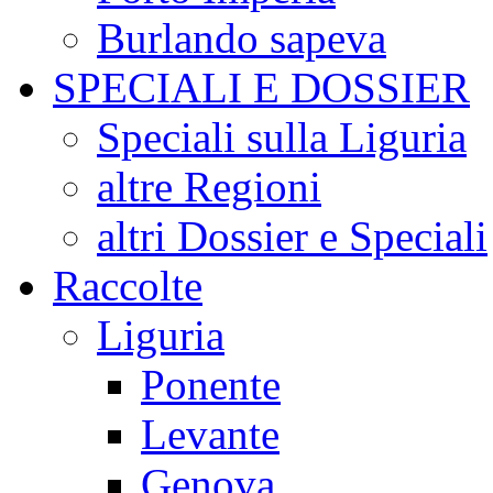
Burlando sapeva
SPECIALI E DOSSIER
Speciali sulla Liguria
altre Regioni
altri Dossier e Speciali
Raccolte
Liguria
Ponente
Levante
Genova