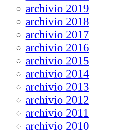
archivio 2019
archivio 2018
archivio 2017
archivio 2016
archivio 2015
archivio 2014
archivio 2013
archivio 2012
archivio 2011
archivio 2010