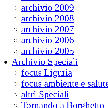
archivio 2009
archivio 2008
archivio 2007
archivio 2006
archivio 2005
Archivio Speciali
focus Liguria
focus ambiente e salut
altri Speciali
Tornando a Borghetto