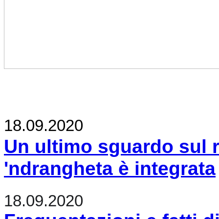
18.09.2020
Un ultimo sguardo sul r
'ndrangheta è integrata
18.09.2020