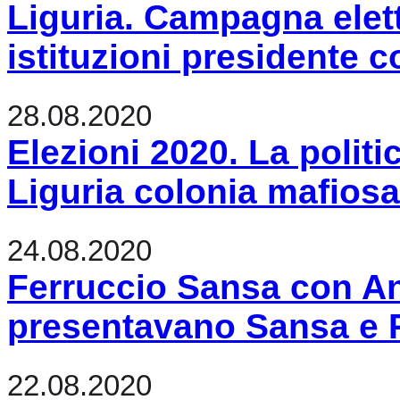
Liguria. Campagna elet
istituzioni presidente 
28.08.2020
Elezioni 2020. La politi
Liguria colonia mafiosa
24.08.2020
Ferruccio Sansa con An
presentavano Sansa e 
22.08.2020