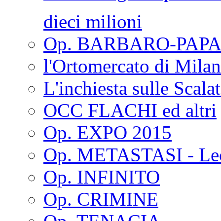
dieci milioni
Op. BARBARO-PAPA
l'Ortomercato di Mila
L'inchiesta sulle Scala
OCC FLACHI ed altri
Op. EXPO 2015
Op. METASTASI - Le
Op. INFINITO
Op. CRIMINE