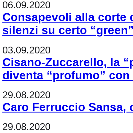
06.09.2020
Consapevoli alla corte 
silenzi su certo “green
03.09.2020
Cisano-Zuccarello, la “
diventa “profumo” con i
29.08.2020
Caro Ferruccio Sansa, c
29.08.2020