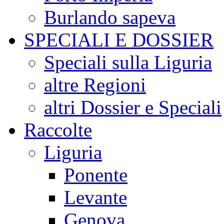
Burlando sapeva
SPECIALI E DOSSIER
Speciali sulla Liguria
altre Regioni
altri Dossier e Speciali
Raccolte
Liguria
Ponente
Levante
Genova