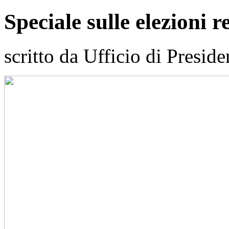
Speciale sulle elezioni 
scritto da Ufficio di Preside