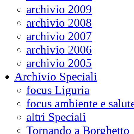
archivio 2009
archivio 2008
archivio 2007
archivio 2006
archivio 2005
Archivio Speciali
focus Liguria
focus ambiente e salut
altri Speciali
Tornando a Borghetto