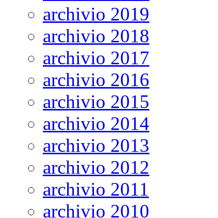
archivio 2019
archivio 2018
archivio 2017
archivio 2016
archivio 2015
archivio 2014
archivio 2013
archivio 2012
archivio 2011
archivio 2010