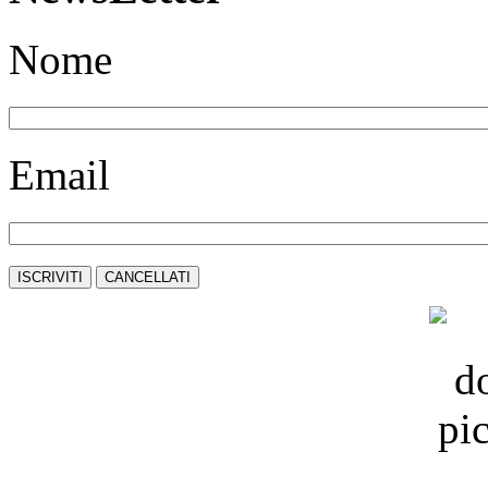
Nome
Email