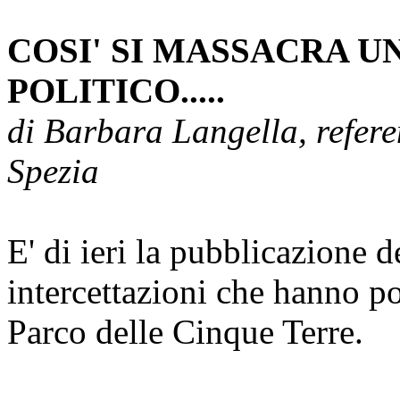
COSI' SI MASSACRA U
POLITICO.....
di Barbara Langella, refere
Spezia
E' di ieri la pubblicazione d
intercettazioni che hanno por
Parco delle Cinque Terre.