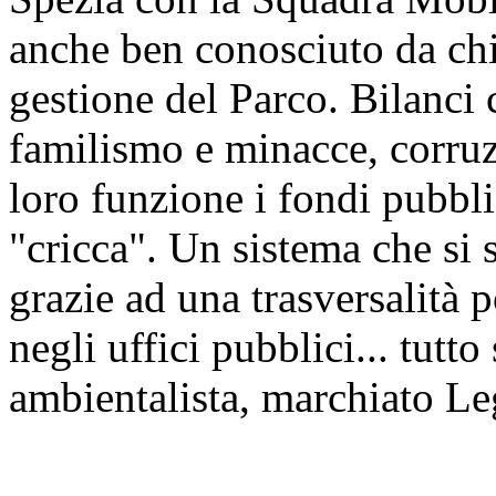
anche ben conosciuto da chi
gestione del Parco. Bilanci 
familismo e minacce, corruz
loro funzione i fondi pubbli
"cricca". Un sistema che si 
grazie ad una trasversalità p
negli uffici pubblici... tutt
ambientalista, marchiato Le