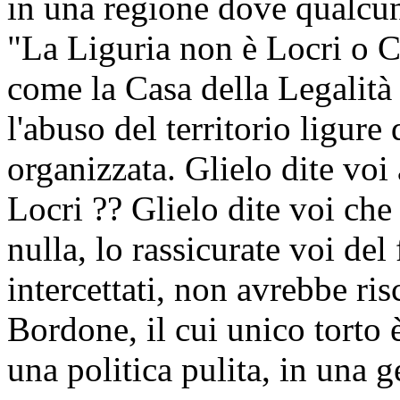
in una regione dove qualcun
"La Liguria non è Locri o 
come la Casa della Legalit
l'abuso del territorio ligure 
organizzata. Glielo dite voi
Locri ?? Glielo dite voi che
nulla, lo rassicurate voi del
intercettati, non avrebbe ris
Bordone, il cui unico torto 
una politica pulita, in una 