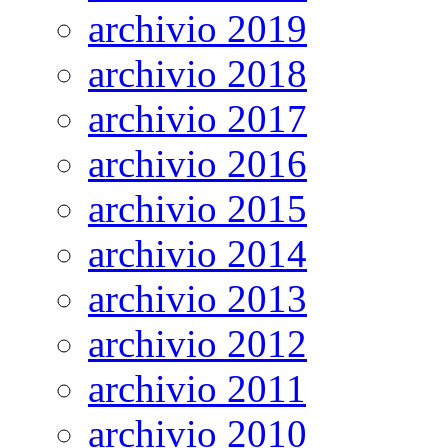
archivio 2019
archivio 2018
archivio 2017
archivio 2016
archivio 2015
archivio 2014
archivio 2013
archivio 2012
archivio 2011
archivio 2010