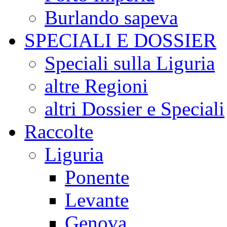
Burlando sapeva
SPECIALI E DOSSIER
Speciali sulla Liguria
altre Regioni
altri Dossier e Speciali
Raccolte
Liguria
Ponente
Levante
Genova