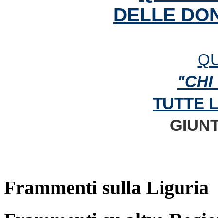
DELLE DON
QU
"CHI
TUTTE 
GIUNT
Frammenti sulla Liguria