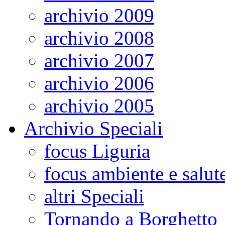
archivio 2009
archivio 2008
archivio 2007
archivio 2006
archivio 2005
Archivio Speciali
focus Liguria
focus ambiente e salut
altri Speciali
Tornando a Borghetto