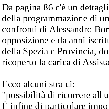
Da pagina 86 c'è un dettagli
della programmazione di un 
confronti di Alessandro Bo
opposizione e da anni iscri
della Spezia e Provincia, d
ricoperto la carica di Assista
Ecco alcuni stralci:
"possibilità di ricorrere all
È infine di particolare impo