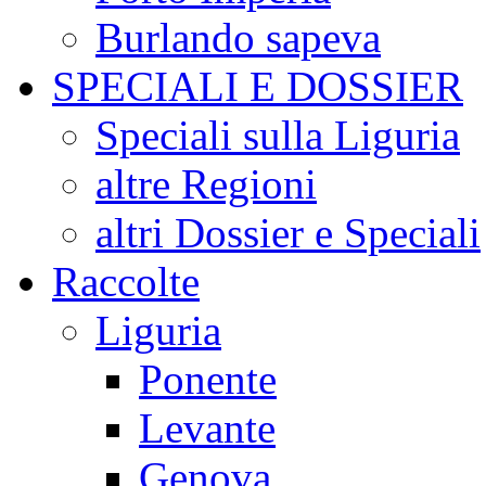
Burlando sapeva
SPECIALI E DOSSIER
Speciali sulla Liguria
altre Regioni
altri Dossier e Speciali
Raccolte
Liguria
Ponente
Levante
Genova