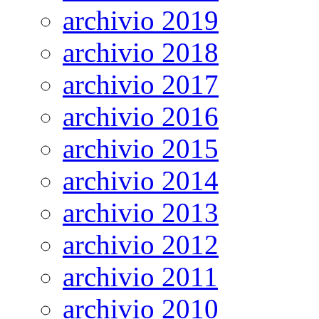
archivio 2019
archivio 2018
archivio 2017
archivio 2016
archivio 2015
archivio 2014
archivio 2013
archivio 2012
archivio 2011
archivio 2010