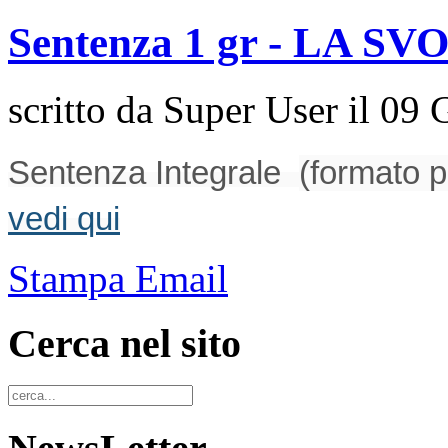
Sentenza 1 gr - LA SV
scritto da Super User il
09 
Sentenza Integrale
(formato p
vedi qui
Stampa
Email
Cerca nel sito