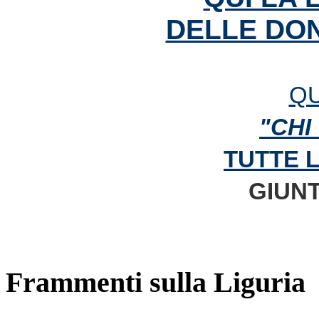
DELLE DON
QU
"CHI
TUTTE 
GIUNT
Frammenti sulla Liguria