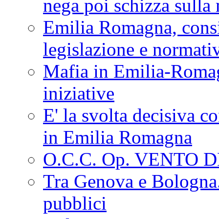
nega poi schizza sulla
Emilia Romagna, consi
legislazione e normati
Mafia in Emilia-Roma
iniziative
E' la svolta decisiva con
in Emilia Romagna
O.C.C. Op. VENTO 
Tra Genova e Bologna...
pubblici