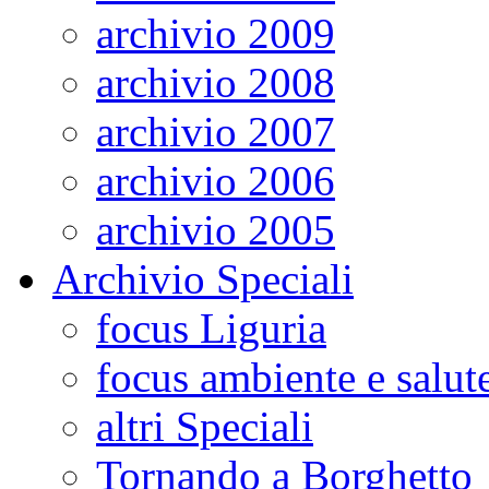
archivio 2009
archivio 2008
archivio 2007
archivio 2006
archivio 2005
Archivio Speciali
focus Liguria
focus ambiente e salut
altri Speciali
Tornando a Borghetto